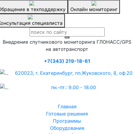
Обращение в техподдержку
Онлайн мониторинг
Консультация специалиста
Внедрение спутникового мониторинга ГЛОНАСС/GPS
на автотранспорт
+7(343) 219-18-61
620023, г. Екатеринбург, пл.Жуковского, 8, оф.20
пн.-пт.: 9.00 - 18.00
Главная
Готовые решения
Программы
Оборудование