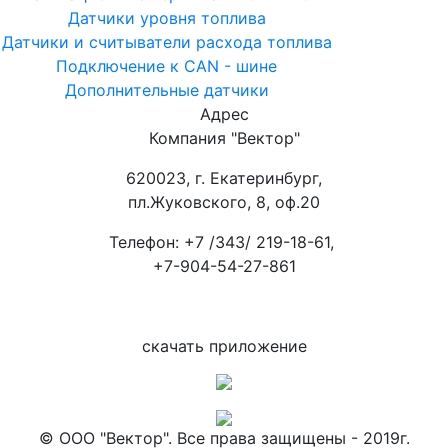
Датчики уровня топлива
Датчики и считыватели расхода топлива
Подключение к CAN - шине
Дополнительные датчики
Адрес
Компания "Вектор"
620023, г. Екатеринбург,
пл.Жуковского, 8, оф.20
Телефон: +7 /343/ 219-18-61,
+7-904-54-27-861
скачать приложение
© ООО "Вектор". Все права защищены - 2019г.