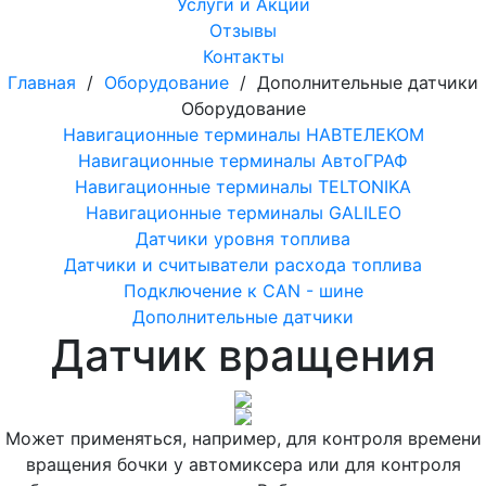
Услуги и Акции
Отзывы
Контакты
Главная
/
Оборудование
/
Дополнительные датчики
Оборудование
Навигационные терминалы НАВТЕЛЕКОМ
Навигационные терминалы АвтоГРАФ
Навигационные терминалы TELTONIKA
Навигационные терминалы GALILEO
Датчики уровня топлива
Датчики и считыватели расхода топлива
Подключение к CAN - шине
Дополнительные датчики
Датчик вращения
Может применяться, например, для контроля времени
вращения бочки у автомиксера или для контроля