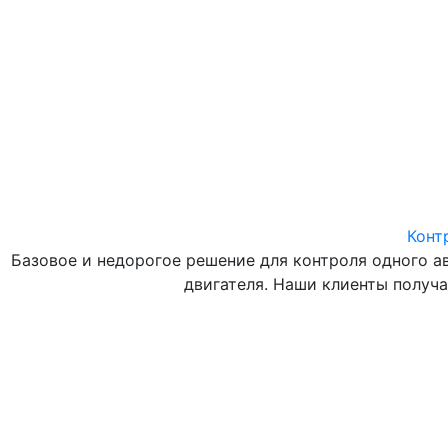
Конт
Базовое и недорогое решение для контроля одного а
двигателя. Наши клиенты получ