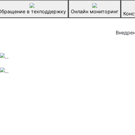
Обращение в техподдержку
Онлайн мониторинг
Конс
Внедрен