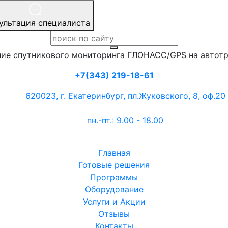
ультация специалиста
ие спутникового мониторинга ГЛОНАСС/GPS на автот
+7(343) 219-18-61
620023, г. Екатеринбург, пл.Жуковского, 8, оф.20
пн.-пт.: 9.00 - 18.00
Главная
Готовые решения
Программы
Оборудование
Услуги и Акции
Отзывы
Контакты