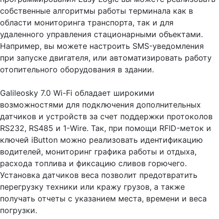
собственные алгоритмы работы терминала как в
области мониторинга транспорта, так и для
удаленного управления стационарными объектами.
Например, вы можете настроить SMS-уведомления
при запуске двигателя, или автоматизировать работу
отопительного оборудования в здании.
Galileosky 7.0 Wi-Fi обладает широкими
возможностями для подключения дополнительных
датчиков и устройств за счет поддержки протоколов
RS232, RS485 и 1-Wire. Так, при помощи RFID-меток и
ключей iButton можно реализовать идентификацию
водителей, мониторинг графика работы и отдыха,
расхода топлива и фиксацию сливов горючего.
Установка датчиков веса позволит предотвратить
перегрузку техники или кражу грузов, а также
получать отчеты с указанием места, времени и веса
погрузки.