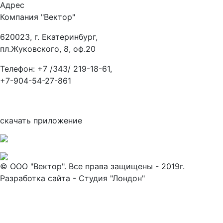
Адрес
Компания "Вектор"
620023, г. Екатеринбург,
пл.Жуковского, 8, оф.20
Телефон: +7 /343/ 219-18-61,
+7-904-54-27-861
скачать приложение
© ООО "Вектор". Все права защищены - 2019г.
Разработка сайта - Студия "Лондон"