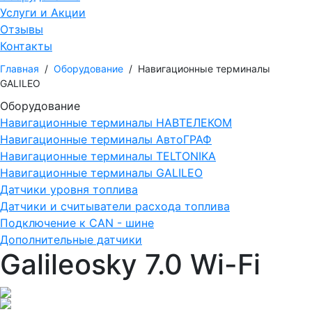
Услуги и Акции
Отзывы
Контакты
Главная
/
Оборудование
/
Навигационные терминалы
GALILEO
Оборудование
Навигационные терминалы НАВТЕЛЕКОМ
Навигационные терминалы АвтоГРАФ
Навигационные терминалы TELTONIKA
Навигационные терминалы GALILEO
Датчики уровня топлива
Датчики и считыватели расхода топлива
Подключение к CAN - шине
Дополнительные датчики
Galileosky 7.0 Wi-Fi