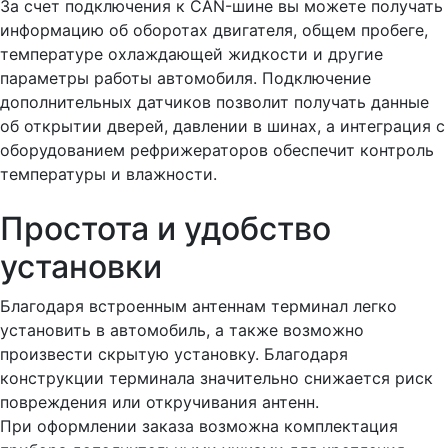
За счет подключения к CAN-шине вы можете получать
информацию об оборотах двигателя, общем пробеге,
температуре охлаждающей жидкости и другие
параметры работы автомобиля. Подключение
дополнительных датчиков позволит получать данные
об открытии дверей, давлении в шинах, а интеграция с
оборудованием рефрижераторов обеспечит контроль
температуры и влажности.
Простота и удобство
установки
Благодаря встроенным антеннам терминал легко
установить в автомобиль, а также возможно
произвести скрытую установку. Благодаря
конструкции терминала значительно снижается риск
повреждения или откручивания антенн.
При оформлении заказа возможна комплектация