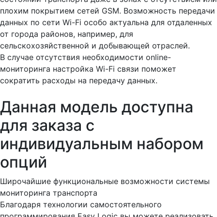
плохим покрытием сетей GSM. Возможность передачи
данных по сети Wi-Fi особо актуальна для отдаленных
от города районов, например, для
сельскохозяйственной и добывающей отраслей.
В случае отсутствия необходимости online-
мониторинга настройка Wi-Fi связи поможет
сократить расходы на передачу данных.
Данная модель доступна
для заказа с
индивидуальным набором
опций
Широчайшие функциональные возможности системы
мониторинга транспорта
Благодаря технологии самостоятельного
программирования Easy Logic вы можете реализовать