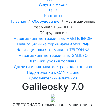
Услуги и Акции
Отзывы
Контакты
Главная
/
Оборудование
/
Навигационные
терминалы GALILEO
Оборудование
Навигационные терминалы НАВТЕЛЕКОМ
Навигационные терминалы АвтоГРАФ
Навигационные терминалы TELTONIKA
Навигационные терминалы GALILEO
Датчики уровня топлива
Датчики и считыватели расхода топлива
Подключение к CAN - шине
Дополнительные датчики
Galileosky 7.0
GPS/ГЛОНАСС терминал для мониторинга