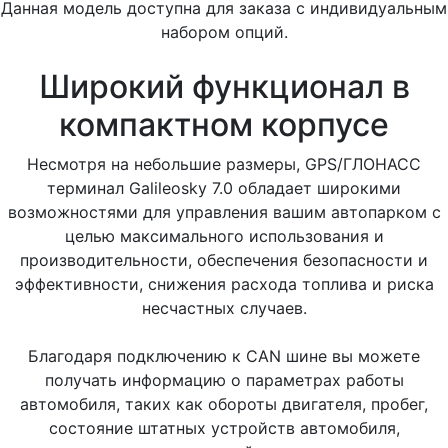
Данная модель доступна для заказа с индивидуальным
набором опций.
Широкий функционал в
компактном корпусе
Несмотря на небольшие размеры, GPS/ГЛОНАСС
терминал Galileosky 7.0 обладает широкими
возможностями для управления вашим автопарком с
целью максимального использования и
производительности, обеспечения безопасности и
эффективности, снижения расхода топлива и риска
несчастных случаев.
Благодаря подключению к CAN шине вы можете
получать информацию о параметрах работы
автомобиля, таких как обороты двигателя, пробег,
состояние штатных устройств автомобиля,