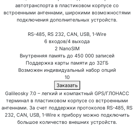
автотранспорта в пластиковом корпусе со
встроенными антеннами, широкими возможностями
подключения дополнительных устройств.
RS-485, RS 232, CAN, USB, 1-Wire
6 входов/4 выхода
2 NanoSIM
Внутренняя память до 450 000 записей
Поддержка карты памяти до 32ГБ
Возможен индивидуальный набор опций
10
Заказать
Galileosky 7.0 – легкий и компактный GPS/ГЛОНАСС
терминал в пластиковом корпусе со встроенными
антеннами. За счет поддержки протоколов RS-485, RS
232, CAN, USB, 1-Wire к прибору можно подключить
большое количество внешних устройств.