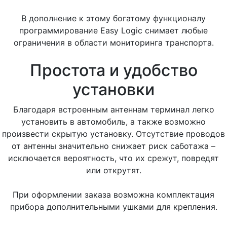
В дополнение к этому богатому функционалу
программирование Easy Logic снимает любые
ограничения в области мониторинга транспорта.
Простота и удобство
установки
Благодаря встроенным антеннам терминал легко
установить в автомобиль, а также возможно
произвести скрытую установку. Отсутствие проводов
от антенны значительно снижает риск саботажа –
исключается вероятность, что их срежут, повредят
или открутят.
При оформлении заказа возможна комплектация
прибора дополнительными ушками для крепления.