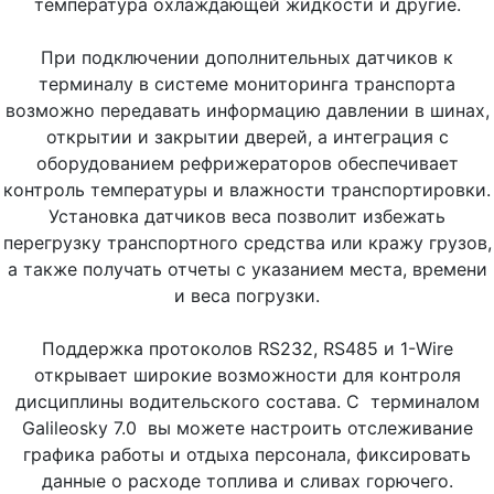
температура охлаждающей жидкости и другие.
При подключении дополнительных датчиков к
терминалу в системе мониторинга транспорта
возможно передавать информацию давлении в шинах,
открытии и закрытии дверей, а интеграция с
оборудованием рефрижераторов обеспечивает
контроль температуры и влажности транспортировки.
Установка датчиков веса позволит избежать
перегрузку транспортного средства или кражу грузов,
а также получать отчеты с указанием места, времени
и веса погрузки.
Поддержка протоколов RS232, RS485 и 1-Wire
открывает широкие возможности для контроля
дисциплины водительского состава. С терминалом
Galileosky 7.0 вы можете настроить отслеживание
графика работы и отдыха персонала, фиксировать
данные о расходе топлива и сливах горючего.