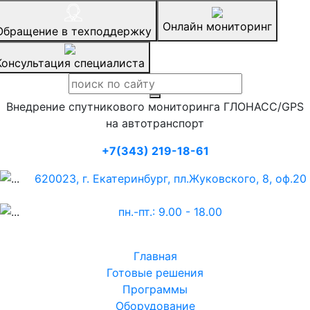
Онлайн мониторинг
Обращение в техподдержку
Консультация специалиста
Внедрение спутникового мониторинга ГЛОНАСС/GPS
на автотранспорт
+7(343) 219-18-61
620023, г. Екатеринбург, пл.Жуковского, 8, оф.20
пн.-пт.: 9.00 - 18.00
Главная
Готовые решения
Программы
Оборудование