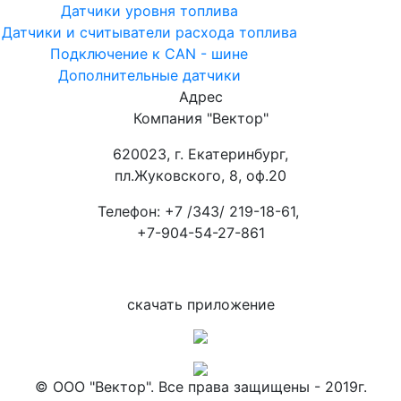
Датчики уровня топлива
Датчики и считыватели расхода топлива
Подключение к CAN - шине
Дополнительные датчики
Адрес
Компания "Вектор"
620023, г. Екатеринбург,
пл.Жуковского, 8, оф.20
Телефон: +7 /343/ 219-18-61,
+7-904-54-27-861
скачать приложение
© ООО "Вектор". Все права защищены - 2019г.