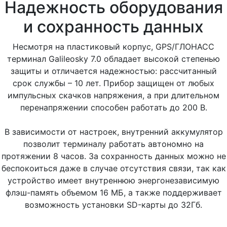
Надежность оборудования
и сохранность данных
Несмотря на пластиковый корпус, GPS/ГЛОНАСС
терминал Galileosky 7.0 обладает высокой степенью
защиты и отличается надежностью: рассчитанный
срок службы – 10 лет. Прибор защищен от любых
импульсных скачков напряжения, а при длительном
перенапряжении способен работать до 200 В.
В зависимости от настроек, внутренний аккумулятор
позволит терминалу работать автономно на
протяжении 8 часов. За сохранность данных можно не
беспокоиться даже в случае отсутствия связи, так как
устройство имеет внутреннюю энергонезависимую
флэш-память объемом 16 МБ, а также поддерживает
возможность установки SD-карты до 32Гб.